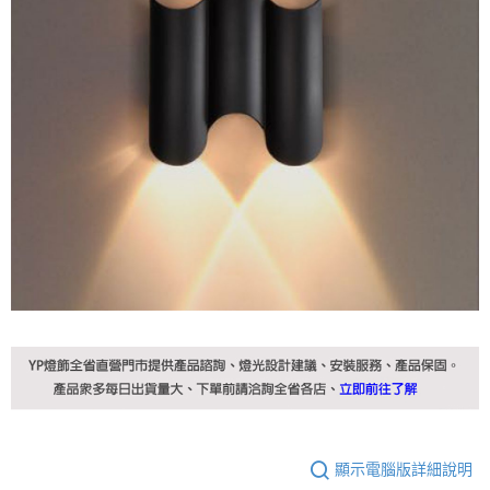
顯示電腦版詳細說明