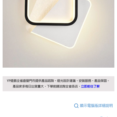
顯示電腦版詳細說明