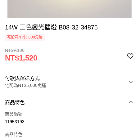
14W 三色變光壁燈 B08-32-34875
宅配滿NT$5,000免運
NT$9,130
NT$1,520
付款與運送方式
宅配滿NT$5,000免運
付款方式
商品特色
信用卡一次付款
商品編號
LINE Pay
11953193
Apple Pay
商品特色