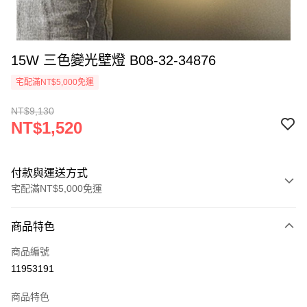
15W 三色變光壁燈 B08-32-34876
宅配滿NT$5,000免運
NT$9,130
NT$1,520
付款與運送方式
宅配滿NT$5,000免運
付款方式
商品特色
信用卡一次付款
商品編號
LINE Pay
11953191
Apple Pay
商品特色