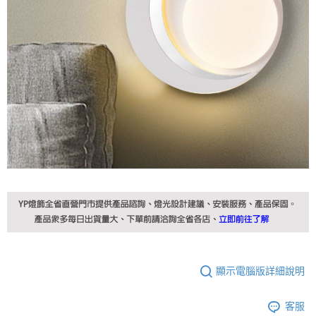
顯示電腦版詳細說明
客服