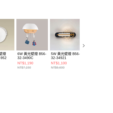
光壁燈
6W 黃光壁燈 B56-
5W 黃光壁燈 B56-
5W 黃光壁燈 B56
4952
32-3490C
32-34921
32-34925
NT$1,190
NT$1,100
NT$1,680
NT$7,150
NT$6,600
NT$10,120