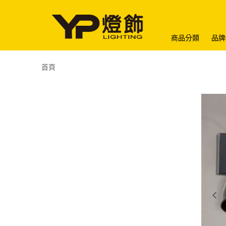
商品分類
品牌
首頁