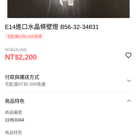
E14進口水晶條壁燈 B56-32-34831
宅配滿NT$5,000免運
NT$13,200
NT$2,200
付款與運送方式
宅配滿NT$5,000免運
付款方式
商品特色
信用卡一次付款
商品編號
LINE Pay
11953164
Apple Pay
商品特色