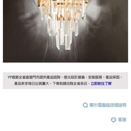
顯示電腦版詳細說明
客服