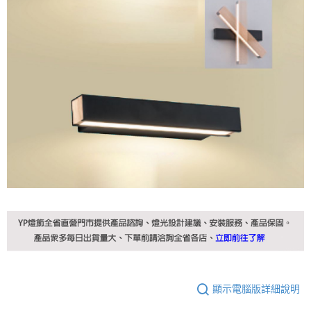
顯示電腦版詳細說明