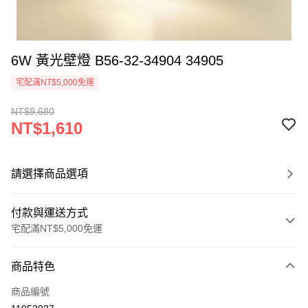
6W 黃光壁燈 B56-32-34904 34905
宅配滿NT$5,000免運
NT$9,680
NT$1,610
請選擇商品選項
付款與運送方式
宅配滿NT$5,000免運
付款方式
商品特色
信用卡一次付款
商品編號
LINE Pay