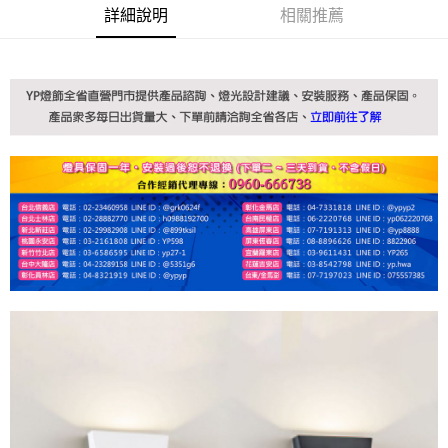
詳細說明
相關推薦