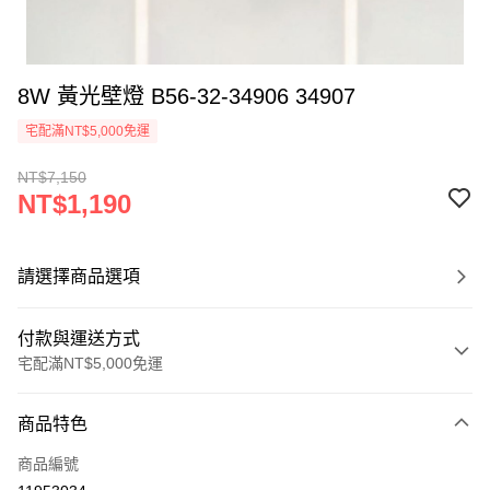
8W 黃光壁燈 B56-32-34906 34907
宅配滿NT$5,000免運
NT$7,150
NT$1,190
請選擇商品選項
付款與運送方式
宅配滿NT$5,000免運
付款方式
商品特色
信用卡一次付款
商品編號
LINE Pay