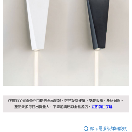
顯示電腦版詳細說明