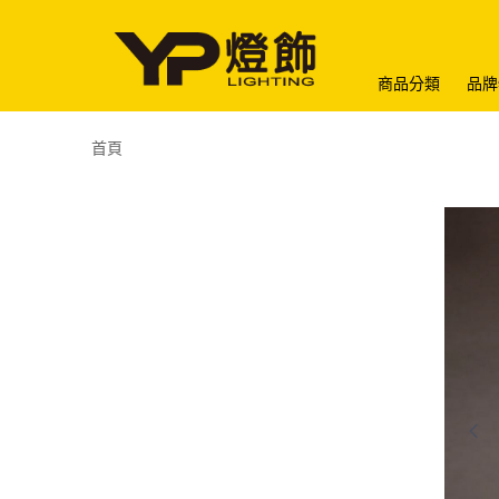
商品分類
品牌
首頁