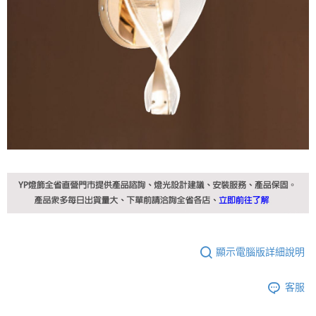
顯示電腦版詳細說明
客服