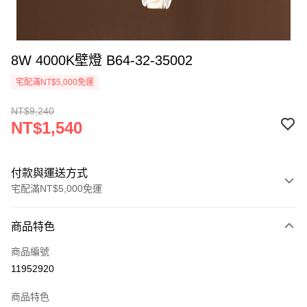
8W 4000K壁燈 B64-32-35002
宅配滿NT$5,000免運
NT$9,240
NT$1,540
付款與運送方式
宅配滿NT$5,000免運
付款方式
商品特色
信用卡一次付款
商品編號
LINE Pay
11952920
Apple Pay
商品特色