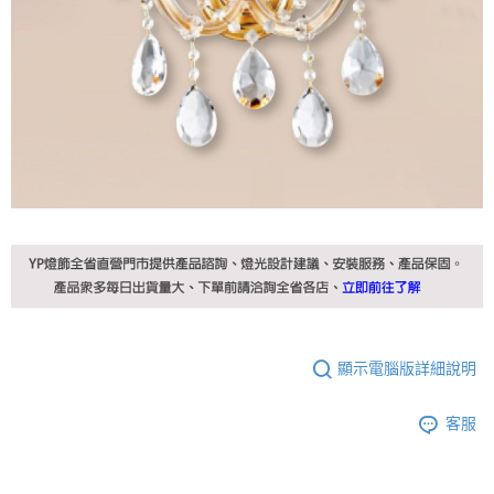
顯示電腦版詳細說明
客服