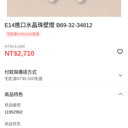
E14進口水晶珠壁燈 B69-32-34812
宅配滿NT$5,000免運
NT$16,280
NT$2,710
付款與運送方式
宅配滿NT$5,000免運
付款方式
商品特色
信用卡一次付款
商品編號
LINE Pay
11952902
Apple Pay
商品特色