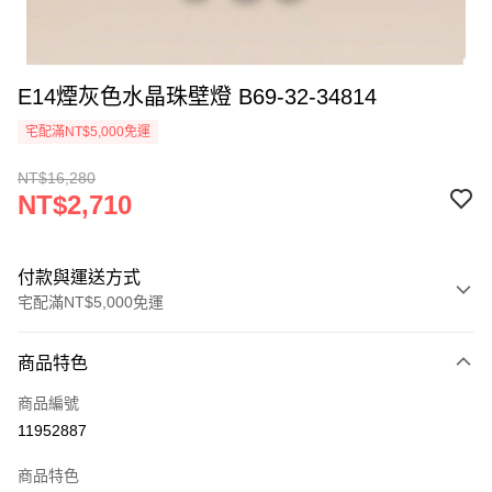
E14煙灰色水晶珠壁燈 B69-32-34814
宅配滿NT$5,000免運
NT$16,280
NT$2,710
付款與運送方式
宅配滿NT$5,000免運
付款方式
商品特色
信用卡一次付款
商品編號
LINE Pay
11952887
Apple Pay
商品特色