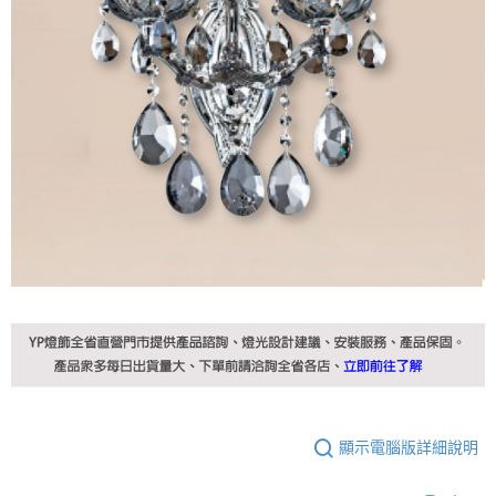
顯示電腦版詳細說明