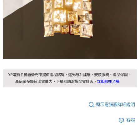
顯示電腦版詳細說明
客服