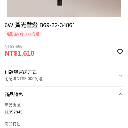
6W 黃光壁燈 B69-32-34861
宅配滿NT$5,000免運
NT$9,680
NT$1,610
付款與運送方式
宅配滿NT$5,000免運
付款方式
商品特色
信用卡一次付款
商品編號
LINE Pay
11952845
Apple Pay
商品特色