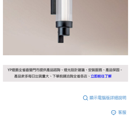
顯示電腦版詳細說明
客服