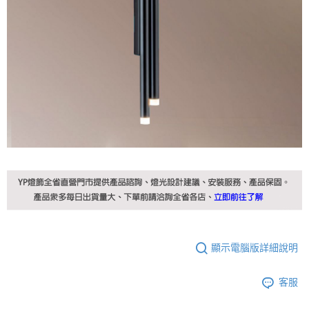
顯示電腦版詳細說明
客服