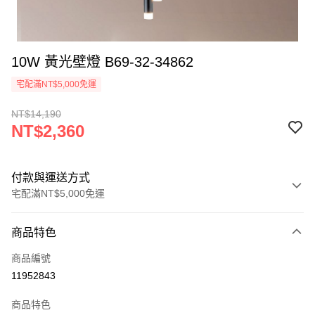
10W 黃光壁燈 B69-32-34862
宅配滿NT$5,000免運
NT$14,190
NT$2,360
付款與運送方式
宅配滿NT$5,000免運
付款方式
商品特色
信用卡一次付款
商品編號
LINE Pay
11952843
Apple Pay
商品特色