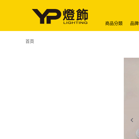
商品分類
品牌
首頁