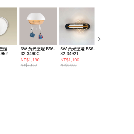
光壁燈
6W 黃光壁燈 B56-
5W 黃光壁燈 B56-
5W 黃光壁燈 B56
4952
32-3490C
32-34921
32-34925
NT$1,190
NT$1,100
NT$1,680
NT$7,150
NT$6,600
NT$10,120