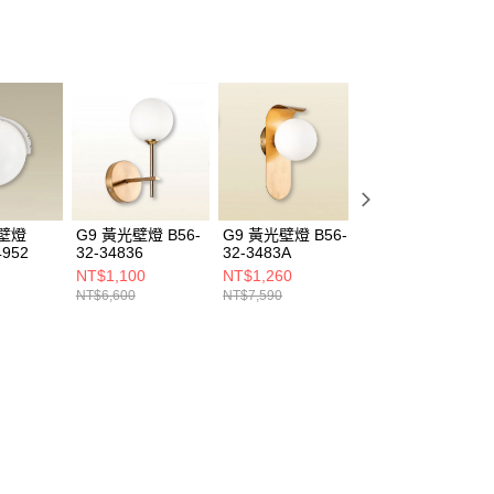
光壁燈
G9 黃光壁燈 B56-
G9 黃光壁燈 B56-
12W 黃光壁燈
4952
32-34836
32-3483A
B69-32-34955
NT$1,100
NT$1,260
NT$1,100
NT$6,600
NT$7,590
NT$6,600