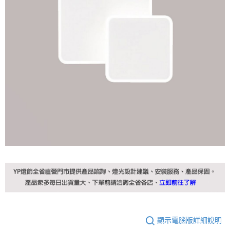
顯示電腦版詳細說明