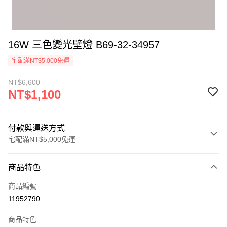
16W 三色變光壁燈 B69-32-34957
宅配滿NT$5,000免運
NT$6,600
NT$1,100
付款與運送方式
宅配滿NT$5,000免運
付款方式
商品特色
信用卡一次付款
商品編號
LINE Pay
11952790
Apple Pay
商品特色