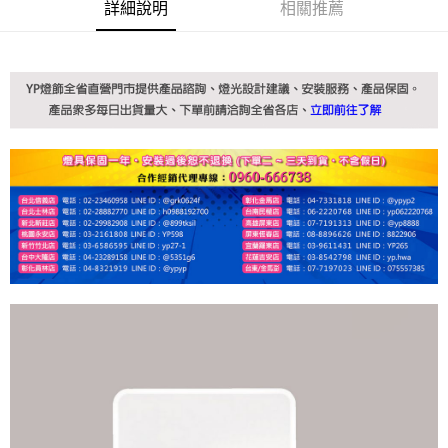
詳細說明
相關推薦