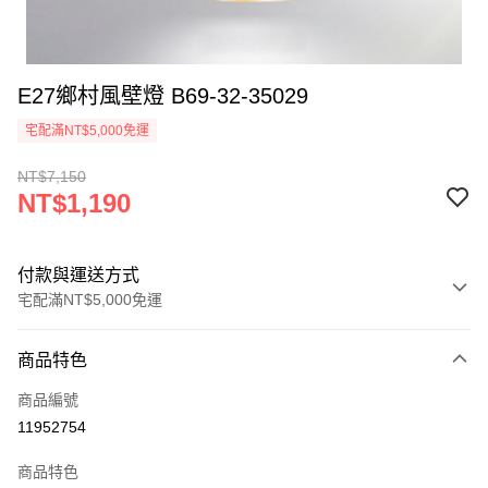
E27鄉村風壁燈 B69-32-35029
宅配滿NT$5,000免運
NT$7,150
NT$1,190
付款與運送方式
宅配滿NT$5,000免運
付款方式
商品特色
信用卡一次付款
商品編號
LINE Pay
11952754
Apple Pay
商品特色