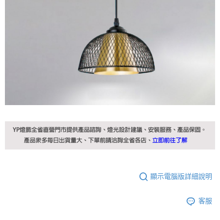
顯示電腦版詳細說明
客服