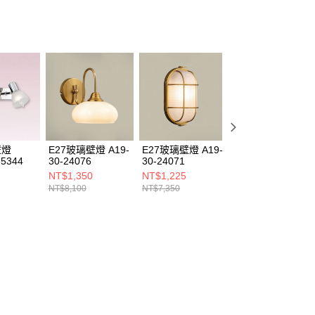
壁燈
E27玻璃壁燈 A19-
E27玻璃壁燈 A19-
G9玻璃壁燈 C16-
35344
30-24076
30-24071
30-23772
NT$1,350
NT$1,225
NT$2,000
NT$8,100
NT$7,350
NT$12,000