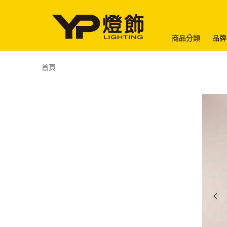
商品分類
品牌
首頁