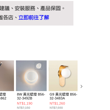
光壁燈
8W 黃光壁燈 B56-
G9 黃光壁燈 B56-
12W 黃光壁燈
4862
32-3492B
32-3483A
B69-32-34955
NT$1,190
NT$1,260
NT$1,100
NT$7,150
NT$7,590
NT$6,600