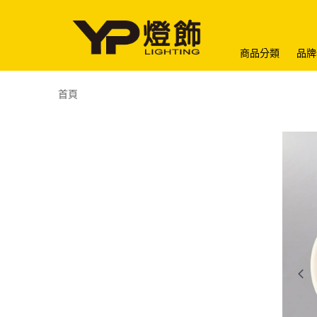
商品分類
品牌
首頁