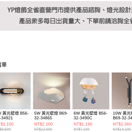
清單
W 黃光壁燈 B56-
5W 黃光壁燈 B69-
6W 黃光壁燈 B56-
10W 黃
-34921
32-34865
32-3490C
B69-32-3
$1,100
NT$2,100
NT$1,190
NT$2,360
$6,600
NT$12,650
NT$7,150
NT$14,190