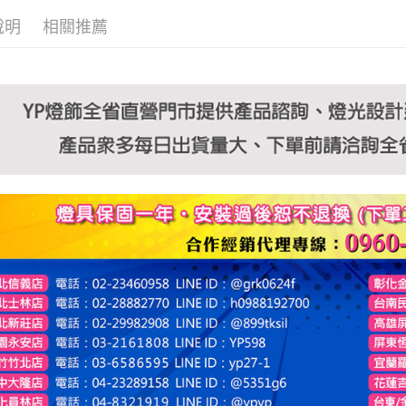
說明
相關推薦