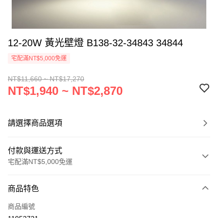
12-20W 黃光壁燈 B138-32-34843 34844
宅配滿NT$5,000免運
NT$11,660 ~ NT$17,270
NT$1,940 ~ NT$2,870
請選擇商品選項
付款與運送方式
宅配滿NT$5,000免運
付款方式
商品特色
信用卡一次付款
商品編號
LINE Pay