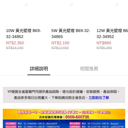
10W 黃光壁燈 B69-
5W 黃光壁燈 B69-32-
12W 黃光壁燈 B6
32-34862
34865
32-34952
NT$2,360
NT$2,100
NT$880
NT$14,190
NT$12,650
NT$5,280
詳細說明
相關推薦