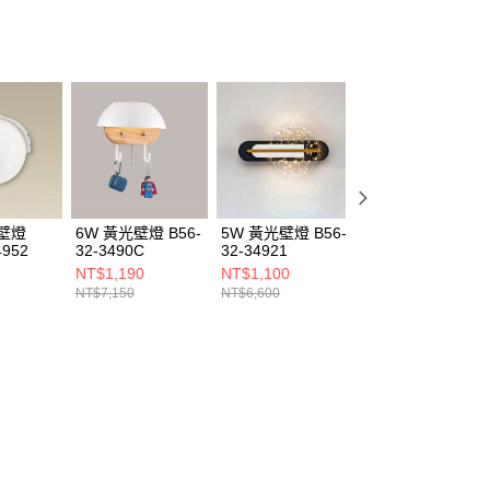
光壁燈
6W 黃光壁燈 B56-
5W 黃光壁燈 B56-
5W 黃光壁燈 B56
4952
32-3490C
32-34921
32-34925
NT$1,190
NT$1,100
NT$1,680
NT$7,150
NT$6,600
NT$10,120