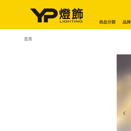
商品分類
品牌
首頁