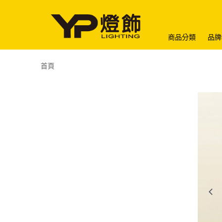
商品分類
品牌
首頁