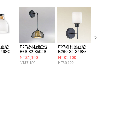
風壁燈
E27鄉村風壁燈
E27鄉村風壁燈
E14鄉村風壁燈
3498C
B69-32-35029
B260-32-34985
B159-32-34826
NT$1,190
NT$1,100
NT$1,260
NT$7,150
NT$6,600
NT$7,590