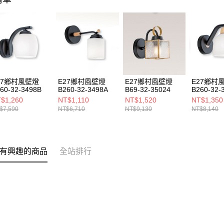
27鄉村風壁燈
E27鄉村風壁燈
E27鄉村風壁燈
E27鄉村
60-32-3498B
B260-32-3498A
B69-32-35024
B260-32-
$1,260
NT$1,110
NT$1,520
NT$1,350
$7,590
NT$6,710
NT$9,130
NT$8,140
有興趣的商品
全站排行