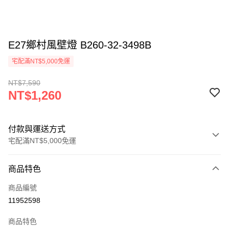
E27鄉村風壁燈 B260-32-3498B
宅配滿NT$5,000免運
NT$7,590
NT$1,260
付款與運送方式
宅配滿NT$5,000免運
付款方式
商品特色
信用卡一次付款
商品編號
LINE Pay
11952598
Apple Pay
商品特色