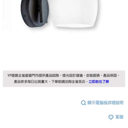
顯示電腦版詳細說明
客服