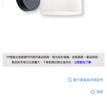
顯示電腦版詳細說明
客服