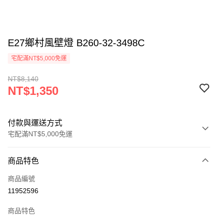
E27鄉村風壁燈 B260-32-3498C
宅配滿NT$5,000免運
NT$8,140
NT$1,350
付款與運送方式
宅配滿NT$5,000免運
付款方式
商品特色
信用卡一次付款
商品編號
LINE Pay
11952596
Apple Pay
商品特色