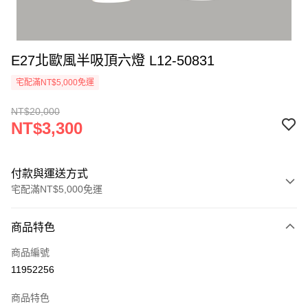
E27北歐風半吸頂六燈 L12-50831
宅配滿NT$5,000免運
NT$20,000
NT$3,300
付款與運送方式
宅配滿NT$5,000免運
付款方式
商品特色
信用卡一次付款
商品編號
LINE Pay
11952256
Apple Pay
商品特色