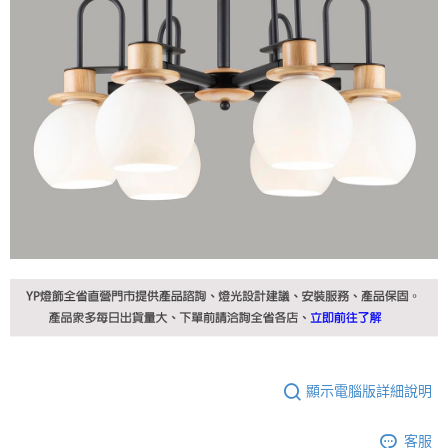
顯示電腦版詳細說明
客服