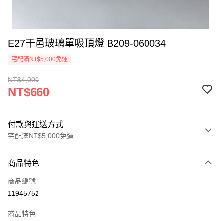
E27干邑玻璃單吸頂燈 B209-060034
宅配滿NT$5,000免運
NT$4,000
NT$660
付款與運送方式
宅配滿NT$5,000免運
付款方式
商品特色
信用卡一次付款
商品編號
LINE Pay
11945752
Apple Pay
商品特色