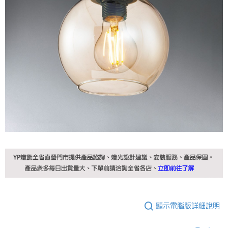
顯示電腦版詳細說明