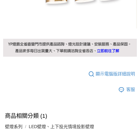
顯示電腦版詳細說明
客服
商品相關分類 (1)
壁燈系列
LED壁燈、上下投光情境投影壁燈