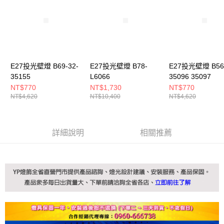
E27投光壁燈 B69-32-
E27投光壁燈 B78-
E27投光壁燈 B56-
35155
L6066
35096 35097
NT$770
NT$1,730
NT$770
NT$4,620
NT$10,400
NT$4,620
詳細說明
相關推薦