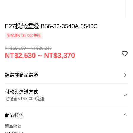
E27投光壁燈 B56-32-3540A 3540C
宅配滿NT$5,000免運
NT$15,180 ~ NT$20,240
NT$2,530 ~ NT$3,370
請選擇商品選項
付款與運送方式
宅配滿NT$5,000免運
付款方式
商品特色
信用卡一次付款
商品編號
LINE Pay