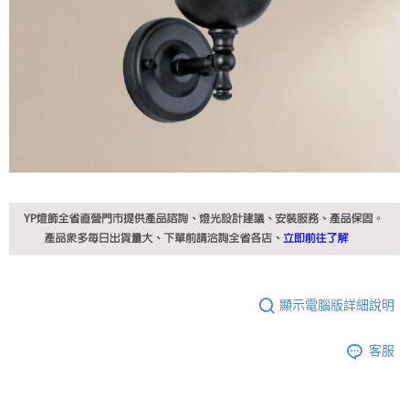
顯示電腦版詳細說明
客服