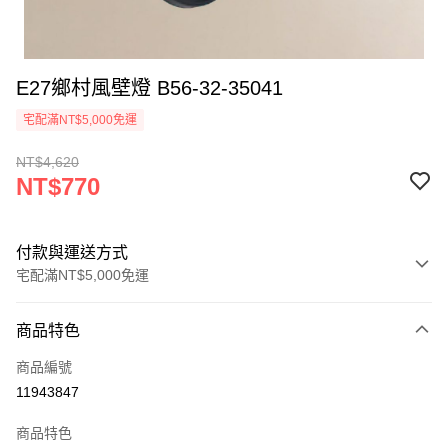
E27鄉村風壁燈 B56-32-35041
宅配滿NT$5,000免運
NT$4,620
NT$770
付款與運送方式
宅配滿NT$5,000免運
付款方式
商品特色
信用卡一次付款
商品編號
LINE Pay
11943847
Apple Pay
商品特色