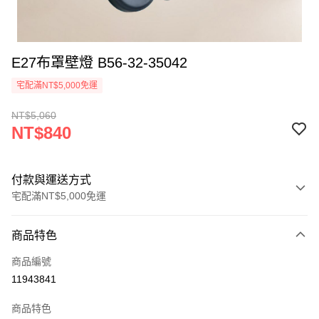
E27布罩壁燈 B56-32-35042
宅配滿NT$5,000免運
NT$5,060
NT$840
付款與運送方式
宅配滿NT$5,000免運
付款方式
商品特色
信用卡一次付款
商品編號
LINE Pay
11943841
Apple Pay
商品特色