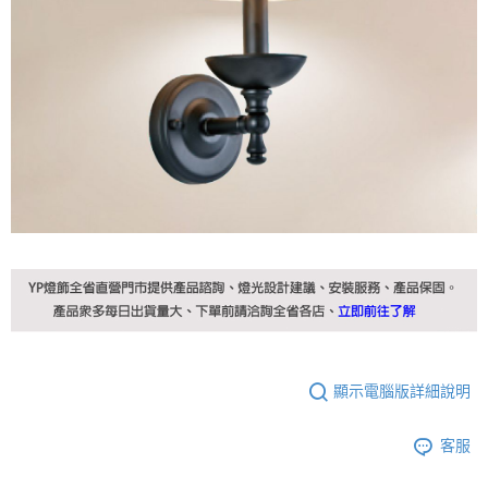
顯示電腦版詳細說明
客服