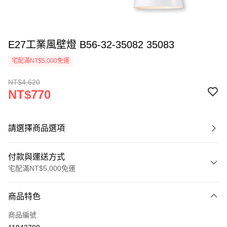
E27工業風壁燈 B56-32-35082 35083
宅配滿NT$5,000免運
NT$4,620
NT$770
請選擇商品選項
付款與運送方式
宅配滿NT$5,000免運
付款方式
商品特色
信用卡一次付款
商品編號
LINE Pay