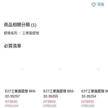
客服
商品相關分類 (1)
壁燈系列
工業風壁燈
必買清單
E27工業風壁燈 B69-
E27工業風壁燈 B69-
E27工業風壁燈 B6
32-35257
32-35255
32-35254
NT$930
NT$840
NT$600
NT$5,610
NT$5,060
NT$3,630