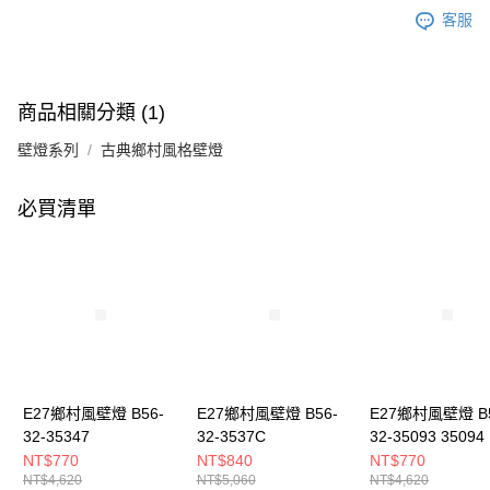
客服
商品相關分類 (1)
壁燈系列
古典鄉村風格壁燈
必買清單
E27鄉村風壁燈 B56-
E27鄉村風壁燈 B56-
E27鄉村風壁燈 B5
32-35347
32-3537C
32-35093 35094
NT$770
NT$840
NT$770
NT$4,620
NT$5,060
NT$4,620