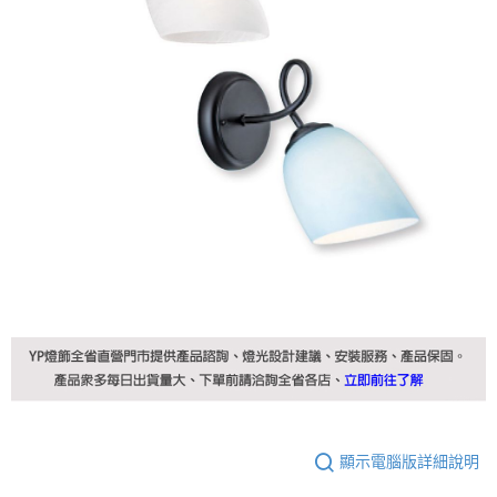
顯示電腦版詳細說明