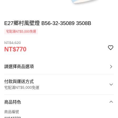
E27鄉村風壁燈 B56-32-35089 3508B
宅配滿NT$5,000免運
NT$4,620
NT$770
請選擇商品選項
付款與運送方式
宅配滿NT$5,000免運
付款方式
商品特色
信用卡一次付款
商品編號
LINE Pay