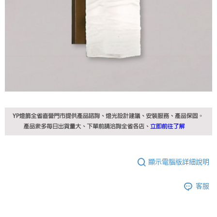
顯示電腦版詳細說明
客服