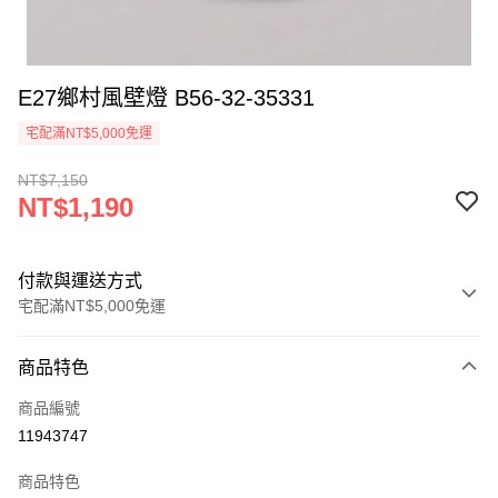
E27鄉村風壁燈 B56-32-35331
宅配滿NT$5,000免運
NT$7,150
NT$1,190
付款與運送方式
宅配滿NT$5,000免運
付款方式
商品特色
信用卡一次付款
商品編號
LINE Pay
11943747
Apple Pay
商品特色