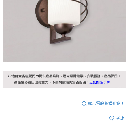
顯示電腦版詳細說明
客服