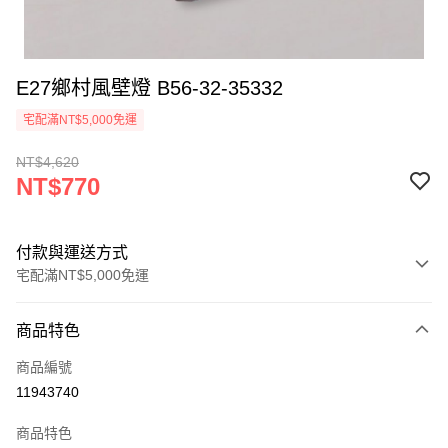
E27鄉村風壁燈 B56-32-35332
宅配滿NT$5,000免運
NT$4,620
NT$770
付款與運送方式
宅配滿NT$5,000免運
付款方式
商品特色
信用卡一次付款
商品編號
LINE Pay
11943740
Apple Pay
商品特色