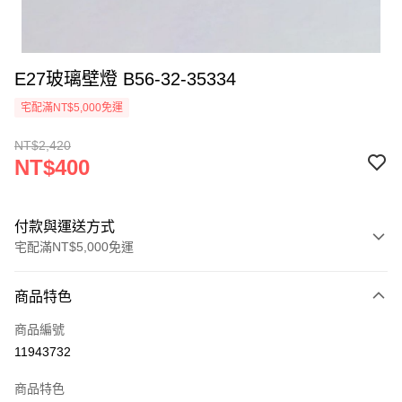
E27玻璃壁燈 B56-32-35334
宅配滿NT$5,000免運
NT$2,420
NT$400
付款與運送方式
宅配滿NT$5,000免運
付款方式
商品特色
信用卡一次付款
商品編號
LINE Pay
11943732
Apple Pay
商品特色