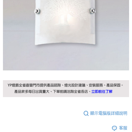
顯示電腦版詳細說明
客服