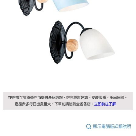
顯示電腦版詳細說明