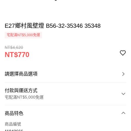
E27鄉村風壁燈 B56-32-35346 35348
宅配滿NT$5,000免運
NT$4,620
NT$770
請選擇商品選項
付款與運送方式
宅配滿NT$5,000免運
付款方式
商品特色
信用卡一次付款
商品編號
LINE Pay