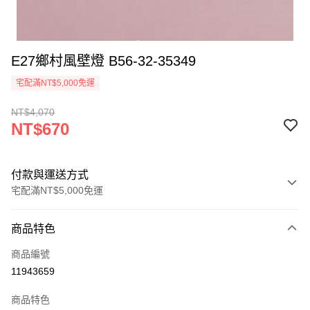
E27鄉村風壁燈 B56-32-35349
宅配滿NT$5,000免運
NT$4,070
NT$670
付款與運送方式
宅配滿NT$5,000免運
付款方式
商品特色
信用卡一次付款
商品編號
LINE Pay
11943659
Apple Pay
商品特色