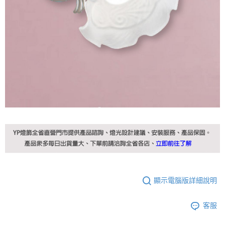
顯示電腦版詳細說明
客服