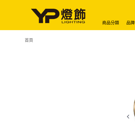
商品分類
品牌
首頁