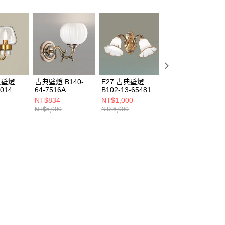
風壁燈
古典壁燈 B140-
E27 古典壁燈
E27 古典壁燈
4014
64-7516A
B102-13-65481
C03-13-65577
NT$834
NT$1,000
NT$2,250
NT$5,000
NT$6,000
NT$13,500