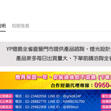
說明
相關推薦