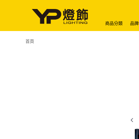
商品分類
品牌
首頁