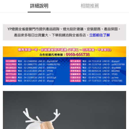
詳細說明
相關推薦