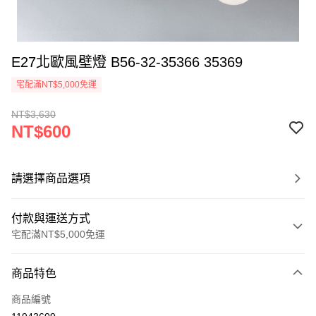
E27北歐風壁燈 B56-32-35366 35369
宅配滿NT$5,000免運
NT$3,630
NT$600
請選擇商品選項
付款與運送方式
宅配滿NT$5,000免運
付款方式
商品特色
信用卡一次付款
商品編號
LINE Pay