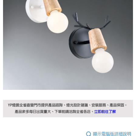
顯示電腦版詳細說明