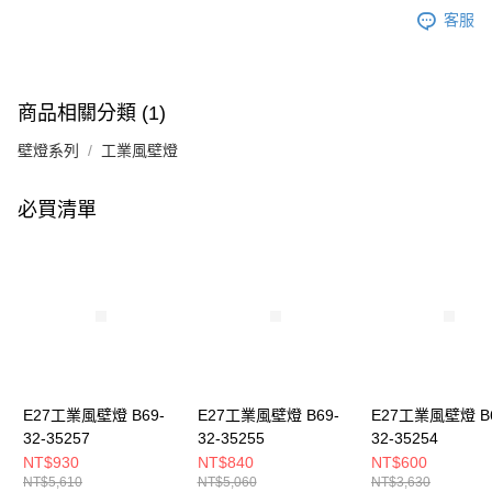
客服
商品相關分類 (1)
壁燈系列
工業風壁燈
必買清單
E27工業風壁燈 B69-
E27工業風壁燈 B69-
E27工業風壁燈 B6
32-35257
32-35255
32-35254
NT$930
NT$840
NT$600
NT$5,610
NT$5,060
NT$3,630