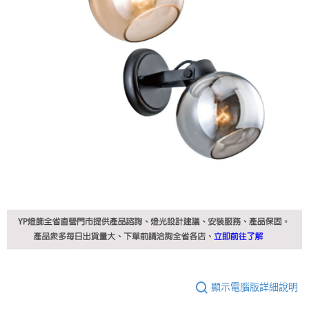
顯示電腦版詳細說明