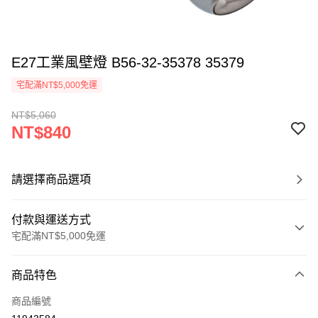
E27工業風壁燈 B56-32-35378 35379
宅配滿NT$5,000免運
NT$5,060
NT$840
請選擇商品選項
付款與運送方式
宅配滿NT$5,000免運
付款方式
商品特色
信用卡一次付款
商品編號
LINE Pay