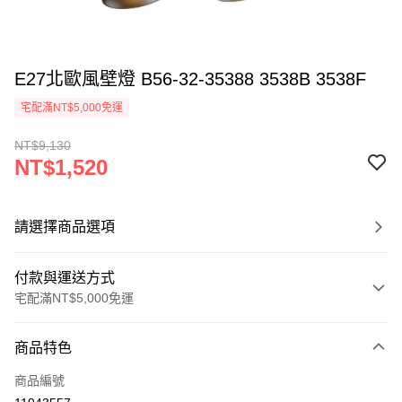
E27北歐風壁燈 B56-32-35388 3538B 3538F
宅配滿NT$5,000免運
NT$9,130
NT$1,520
請選擇商品選項
付款與運送方式
宅配滿NT$5,000免運
付款方式
商品特色
信用卡一次付款
商品編號
LINE Pay