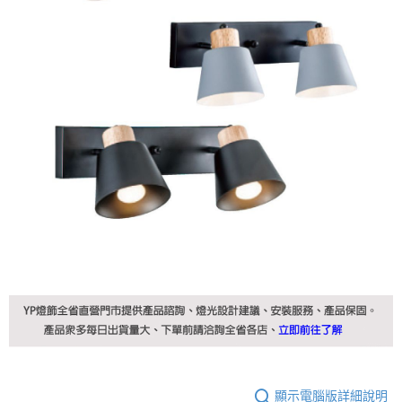
顯示電腦版詳細說明