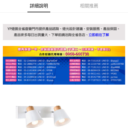
詳細說明
相關推薦