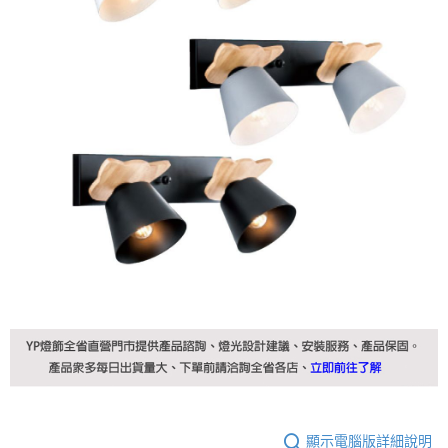
顯示電腦版詳細說明