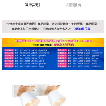
詳細說明
相關推薦