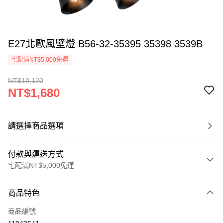
E27北歐風壁燈 B56-32-35395 35398 3539B
宅配滿NT$5,000免運
NT$10,120
NT$1,680
請選擇商品選項
付款與運送方式
宅配滿NT$5,000免運
付款方式
商品特色
信用卡一次付款
商品編號
LINE Pay