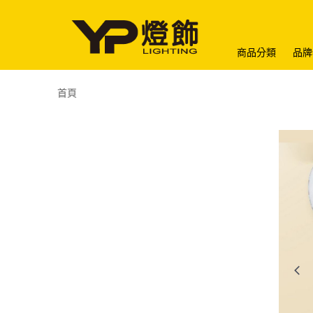
商品分類
品牌
首頁