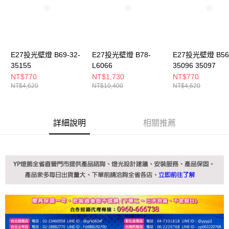
E27投光壁燈 B69-32-
E27投光壁燈 B78-
E27投光壁燈 B56-
35155
L6066
35096 35097
NT$770
NT$1,730
NT$770
NT$4,620
NT$10,400
NT$4,620
詳細說明
相關推薦