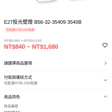
E27投光壁燈 B56-32-35409 3540B
宅配滿NT$5,000免運
NT$5,060 ~ NT$10,120
NT$840 ~ NT$1,680
請選擇商品選項
付款與運送方式
宅配滿NT$5,000免運
付款方式
商品特色
信用卡一次付款
商品編號
LINE Pay