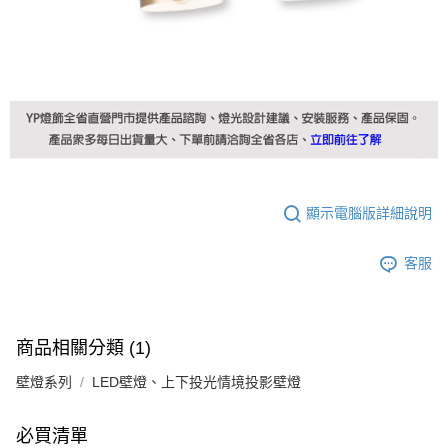
顯示電腦版詳細說明
客服
商品相關分類 (1)
壁燈系列
LED壁燈、上下投光情境投影壁燈
必買清單