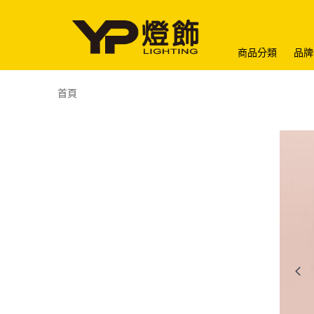
商品分類
品牌
首頁