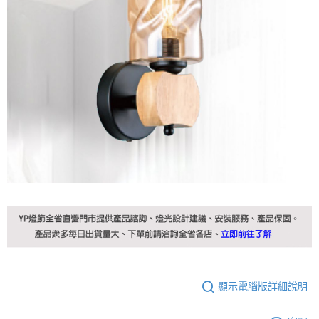
顯示電腦版詳細說明