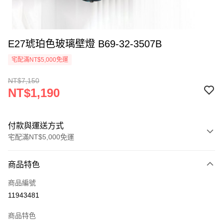
E27琥珀色玻璃壁燈 B69-32-3507B
宅配滿NT$5,000免運
NT$7,150
NT$1,190
付款與運送方式
宅配滿NT$5,000免運
付款方式
商品特色
信用卡一次付款
商品編號
LINE Pay
11943481
Apple Pay
商品特色