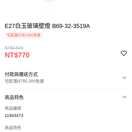
E27白玉玻璃壁燈 B69-32-3519A
宅配滿NT$5,000免運
NT$4,620
NT$770
付款與運送方式
宅配滿NT$5,000免運
付款方式
商品特色
信用卡一次付款
商品編號
LINE Pay
11943473
Apple Pay
商品特色