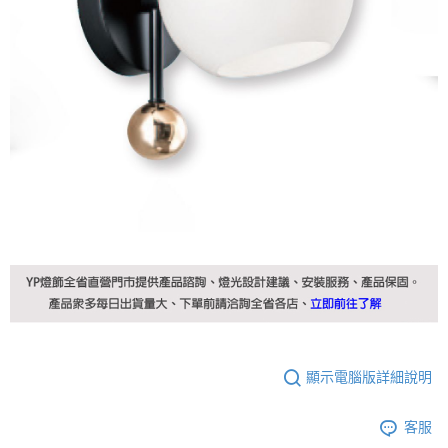
顯示電腦版詳細說明
客服