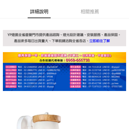
詳細說明
相關推薦