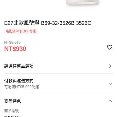
E27北歐風壁燈 B69-32-3526B 3526C
宅配滿NT$5,000免運
NT$5,610
NT$930
請選擇商品選項
付款與運送方式
宅配滿NT$5,000免運
付款方式
商品特色
信用卡一次付款
商品編號
LINE Pay