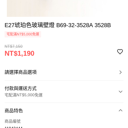
E27琥珀色玻璃壁燈 B69-32-3528A 3528B
宅配滿NT$5,000免運
NT$7,150
NT$1,190
請選擇商品選項
付款與運送方式
宅配滿NT$5,000免運
付款方式
商品特色
信用卡一次付款
商品編號
LINE Pay