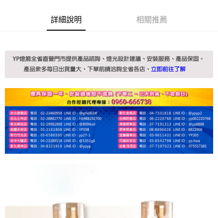
詳細說明
相關推薦